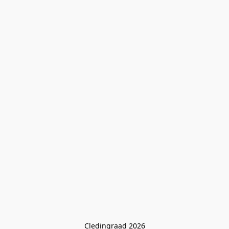
Cledingraad 2026