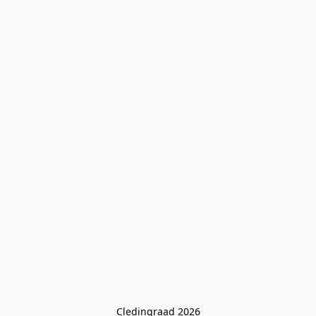
Cledingraad 2026