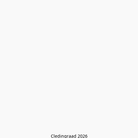
Cledingraad 2026