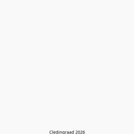
Cledingraad 2026