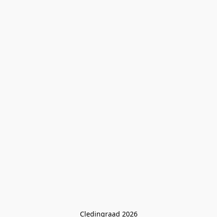
Cledingraad 2026