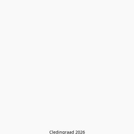
Cledingraad 2026