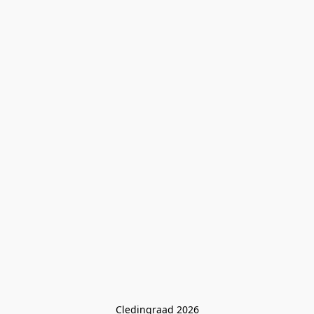
Cledingraad 2026