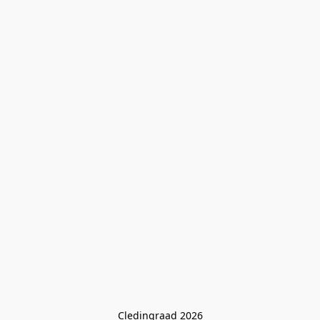
Cledingraad 2026