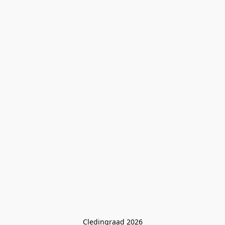
Cledingraad 2026