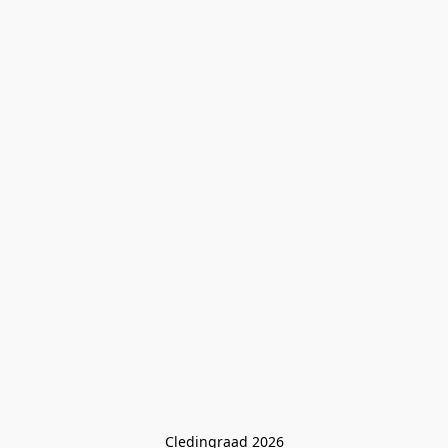
Cledingraad 2026