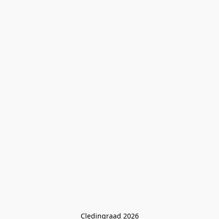
Cledingraad 2026