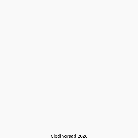
Cledingraad 2026