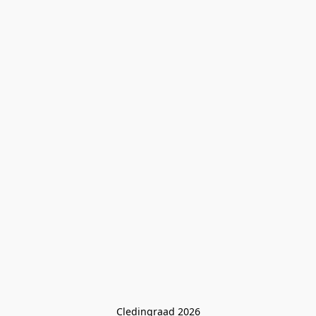
Cledingraad 2026